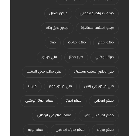
ديكورات واصباغ ابوظبي
ديكور استيل
ديكور اسقف مستعارة
ديكور بديل رخام
ديكور فوم
ديكور مرايات
صباغ
صباغ ابوظبي
صباغ ممتاز
فني ديكور
فني ديكور اسقف مستعارة
فني ديكور بديل الخشب
فني ديكور بني ياس
فني ديكور فوم
مرايات
معلم ابوظبي
معلم اصباغ
معلم اصباغ ابوظبي
معلم اصباغ بني ياس
معلم اصباغ في ابوظبي
معلم بويات
معلم بويات ابوظبي
معلم بويه