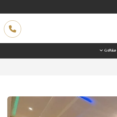
مقالات