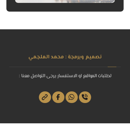
تصميم وبرمجة : محمد الملجمي
لطلبات المواقع او الاستفسار يرجى التواصل معنا :