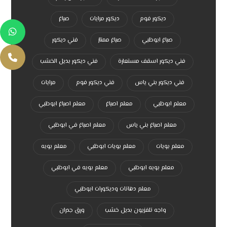
ديكور فوم
ديكور مرايات
صباغ
صباغ ابوظبي
صباغ ممتاز
فني ديكور
فني ديكور اسقف مستعارة
فني ديكور بديل الخشب
فني ديكور بني ياس
فني ديكور فوم
مرايات
معلم ابوظبي
معلم اصباغ
معلم اصباغ ابوظبي
معلم اصباغ بني ياس
معلم اصباغ في ابوظبي
معلم بويات
معلم بويات ابوظبي
معلم بويه
معلم بويه ابوظبي
معلم بويه في ابوظبي
معلم دهانات وديكورات ابوظبي
واجه تلفزيون بديل خشب
ورق جدران