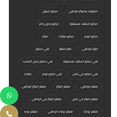
ديكورات واصباغ ابوظبي
ديكور استيل
ديكور اسقف مستعارة
ديكور بديل رخام
ديكور فوم
ديكور مرايات
صباغ
صباغ ابوظبي
صباغ ممتاز
فني ديكور
فني ديكور اسقف مستعارة
فني ديكور بديل الخشب
فني ديكور بني ياس
فني ديكور فوم
مرايات
معلم ابوظبي
معلم اصباغ
معلم اصباغ ابوظبي
معلم اصباغ بني ياس
معلم اصباغ في ابوظبي
معلم بويات
معلم بويات ابوظبي
معلم بويه