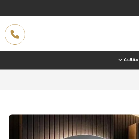
مقالات