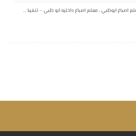
اصباغ ابوظبي ، معلم اصباغ داخليه ابو ظبي – تنفيذ ...