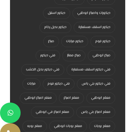
ديكورات واصباغ ابوظبي
ديكور استيل
ديكور اسقف مستعارة
ديكور بديل رخام
ديكور فوم
ديكور مرايات
صباغ
صباغ ابوظبي
صباغ ممتاز
فني ديكور
فني ديكور اسقف مستعارة
فني ديكور بديل الخشب
فني ديكور بني ياس
فني ديكور فوم
مرايات
معلم ابوظبي
معلم اصباغ
معلم اصباغ ابوظبي
معلم اصباغ بني ياس
معلم اصباغ في ابوظبي
معلم بويات
معلم بويات ابوظبي
معلم بويه