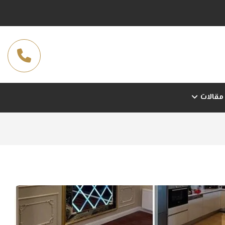
مقالات