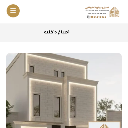
اصباغ داخليه