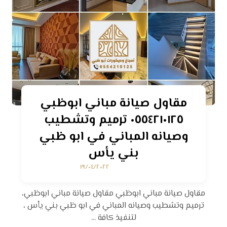
مقاول صيانة مباني ابوظبي
٠٥٥٤٢١٠١٢٥ ترميم وتشطيب
وصيانه المباني في ابو ظبي
بني يأس
١٩/٠٤/٢٠٢٢
مقاول صيانة مباني ابوظبي مقاول صيانة مباني ابوظبي،
ترميم وتشطيب وصيانه المباني في ابو ظبي بني يأس ،
لتنفيذ كافة ...