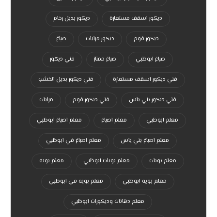
ديكور اسقف مستعارة
ديكور بديل رخام
ديكور فوم
ديكور مرايات
صباغ
صباغ ابوظبي
صباغ ممتاز
فني ديكور
فني ديكور اسقف مستعارة
فني ديكور بديل الخشب
فني ديكور بني ياس
فني ديكور فوم
مرايات
معلم ابوظبي
معلم اصباغ
معلم اصباغ ابوظبي
معلم اصباغ بني ياس
معلم اصباغ في ابوظبي
معلم بويات
معلم بويات ابوظبي
معلم بويه
معلم بويه ابوظبي
معلم بويه في ابوظبي
معلم دهانات وديكورات ابوظبي