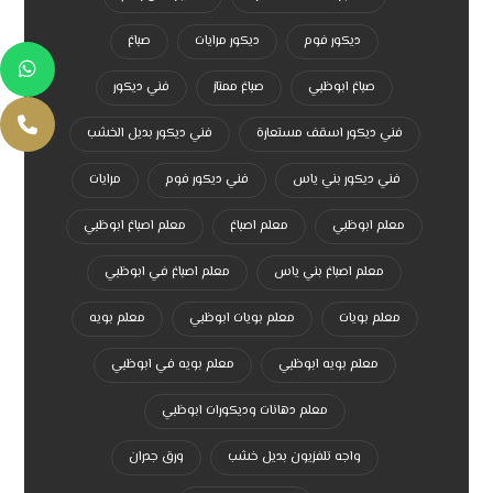
ديكور فوم
ديكور مرايات
صباغ
صباغ ابوظبي
صباغ ممتاز
فني ديكور
فني ديكور اسقف مستعارة
فني ديكور بديل الخشب
فني ديكور بني ياس
فني ديكور فوم
مرايات
معلم ابوظبي
معلم اصباغ
معلم اصباغ ابوظبي
معلم اصباغ بني ياس
معلم اصباغ في ابوظبي
معلم بويات
معلم بويات ابوظبي
معلم بويه
معلم بويه ابوظبي
معلم بويه في ابوظبي
معلم دهانات وديكورات ابوظبي
واجه تلفزيون بديل خشب
ورق جدران