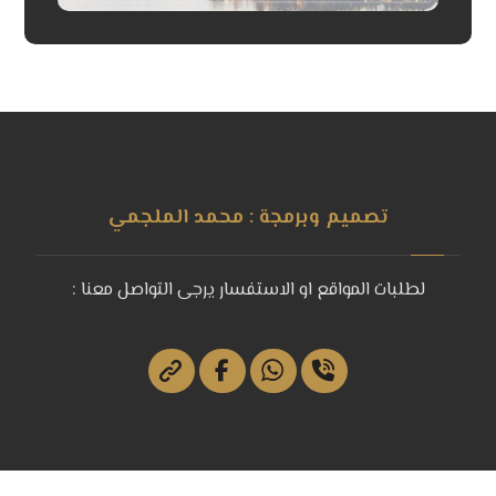
تصميم وبرمجة : محمد الملجمي
لطلبات المواقع او الاستفسار يرجى التواصل معنا :