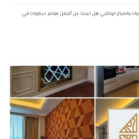
ورات واصباغ ابوظبي هل تبحث عن أفضل معلم ديكورات في