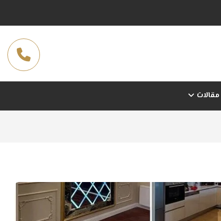
مقالات