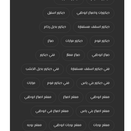
ديكورات واصباغ ابوظبي
ديكور استيل
ديكور اسقف مستعارة
ديكور بديل رخام
ديكور فوم
ديكور مرايات
صباغ
صباغ ابوظبي
صباغ ممتاز
فني ديكور
فني ديكور اسقف مستعارة
فني ديكور بديل الخشب
فني ديكور بني ياس
فني ديكور فوم
مرايات
معلم ابوظبي
معلم اصباغ
معلم اصباغ ابوظبي
معلم اصباغ بني ياس
معلم اصباغ في ابوظبي
معلم بويات
معلم بويات ابوظبي
معلم بويه