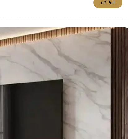
اقرأ أكثر