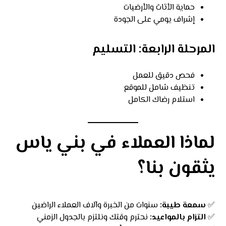
حماية الأثاث والأرضيات
إشراف يومي على الجودة
المرحلة الرابعة: التسليم
فحص دقيق للعمل
تنظيف شامل للموقع
استلام رضاك الكامل
لماذا العملاء في بني ياس
يثقون بنا؟
✅
سمعة طيبة:
سنوات من الخبرة وآلاف العملاء الراضين
✅
التزام بالمواعيد:
نحترم وقتك ونلتزم بالجدول الزمني