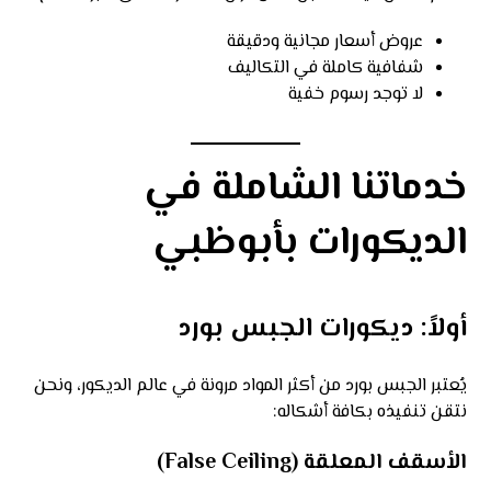
عروض أسعار مجانية ودقيقة
شفافية كاملة في التكاليف
لا توجد رسوم خفية
خدماتنا الشاملة في
الديكورات بأبوظبي
أولاً: ديكورات الجبس بورد
يُعتبر الجبس بورد من أكثر المواد مرونة في عالم الديكور، ونحن
نتقن تنفيذه بكافة أشكاله:
الأسقف المعلقة (False Ceiling)