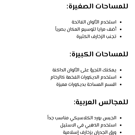
للمساحات الصغيرة:
استخدم الألوان الفاتحة
أضف مرايا لتوسيع المكان بصرياً
تجنب الزخارف الكثيرة
للمساحات الكبيرة:
يمكنك التجرؤ على الألوان الداكنة
استخدم الديكورات الفخمة كالرخام
اقسم المساحة بديكورات مميزة
للمجالس العربية:
الجبس بورد الكلاسيكي مناسب جداً
استخدم الذهبي في الاستيل
ورق الجدران بزخارف إسلامية