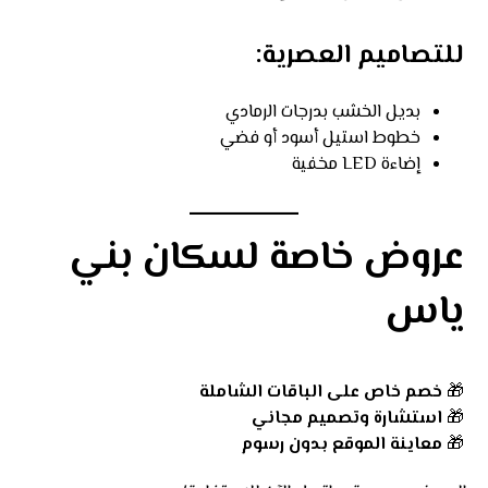
للتصاميم العصرية:
بديل الخشب بدرجات الرمادي
خطوط استيل أسود أو فضي
إضاءة LED مخفية
عروض خاصة لسكان بني
ياس
🎁
خصم خاص على الباقات الشاملة
🎁
استشارة وتصميم مجاني
🎁
معاينة الموقع بدون رسوم