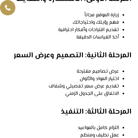
زيارة الموقع مجاناً
فهم رؤيتك واحتياجاتك
تقديم اقتراحات وأفكار احترافية
أخذ القياسات الدقيقة
المرحلة الثانية: التصميم وعرض السعر
عرض تصاميم مقترحة
اختيار المواد والألوان
تقديم عرض سعر تفصيلي وشفاف
الاتفاق على الجدول الزمني
المرحلة الثالثة: التنفيذ
التزام كامل بالمواعيد
عمل نظيف ومنظم