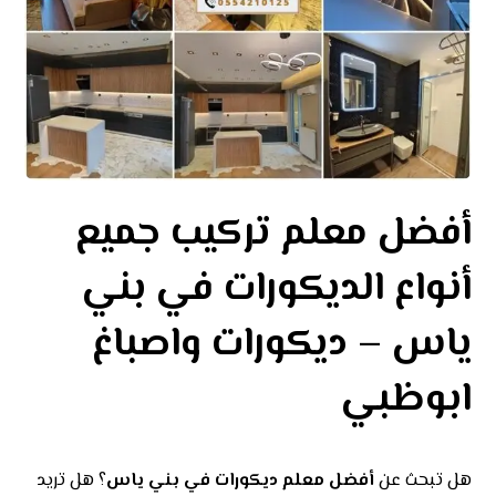
أفضل معلم تركيب جميع
أنواع الديكورات في بني
ياس – ديكورات واصباغ
ابوظبي
هل تبحث عن
أفضل معلم ديكورات في بني ياس
؟ هل تريد