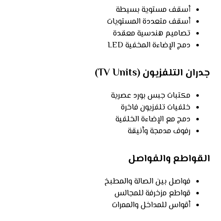
أسقف مستوية بسيطة
أسقف متعددة المستويات
تصاميم هندسية معقدة
دمج الإضاءة المخفية LED
جدران التلفزيون (TV Units)
مكتبات جبس بورد عصرية
خلفيات تلفزيون فاخرة
دمج مع الإضاءة الخلفية
رفوف مدمجة وأنيقة
القواطع والفواصل
فواصل بين الصالة والمطبخ
قواطع مزخرفة للمجالس
أقواس للمداخل والممرات