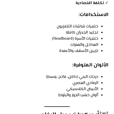
✓
تكلفة اقتصادية
الاستخدامات:
خلفيات شاشات التلفزيون
تجليد الجدران كاملة
خلفيات الأسرة (Headboard)
المداخل والممرات
تزيين الأسقف والأعمدة
الألوان المتوفرة:
درجات البني (داكن، فاتح، وسط)
الرمادي العصري
الأبيض الكلاسيكي
ألوان خشب الجوز والبلوط