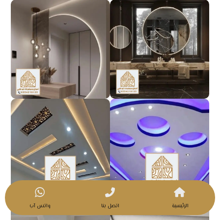
الرئيسية
اتصل بنا
واتس آب