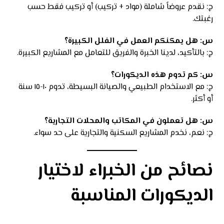
ج: نقدم عروضاً شاملة (مواد + تركيب) أو تركيب فقط حسب
رغبتك.
س: هل يمكنكم العمل في الفلل الكبيرة؟
ج: بالتأكيد، لدينا الخبرة والفريق للتعامل مع المشاريع الكبيرة.
س: كم تدوم هذه الديكورات؟
ج: مع الاستخدام الطبيعي والصيانة البسيطة، تدوم ١٠-١٥ سنة
أو أكثر.
س: هل تعملون في المكاتب والمحلات التجارية؟
ج: نعم، نخدم المشاريع السكنية والتجارية على حد سواء.
نصائح من الخبراء لاختيار
الديكورات المناسبة