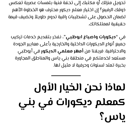
تحويل منزلك أو مكتبك إلى تحفة فنية بلمسات عصرية تعكس
ذوقك الرفيع؟ إن اختيار معلم ديكور محترف هو الخطوة الأهم
لضمان الحصول على تشطيبات راقية تدوم طويلاً وتضيف قيمة
حقيقية لممتلكاتك.
في
“ديكورات واصباغ ابوظبي”
، نفخر بتقديم خدمات تركيب
جميع أنواع الديكورات الداخلية والخارجية بأعلى معايير الجودة
والاحترافية. فريقنا من
أمهر معلمي الديكور
في أبوظبي
مستعد لخدمتكم في منطقة بني ياس والمناطق المجاورة
بخبرة تمتد لسنوات وحرفية لا مثيل لها.
لماذا نحن الخيار الأول
كمعلم ديكورات في بني
ياس؟