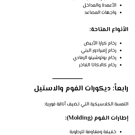
الأعمدة والمداخل
واجهات المصاعد
الأنواع المتاحة:
رخام كرارا الأبيض
رخام إمبرادور البني
رخام بوتوشينو الرمادي
رخام كالاكاتا الفاخر
رابعاً: ديكورات الفوم والاستيل
اللمسة الكلاسيكية التي تضيف أناقة فورية:
إطارات الفوم (Molding):
خفيفة ومقاومة للرطوبة