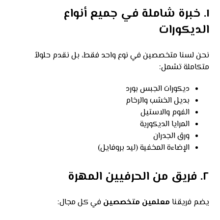
١. خبرة شاملة في جميع أنواع
الديكورات
نحن لسنا متخصصين في نوع واحد فقط، بل نقدم حلولاً
متكاملة تشمل:
ديكورات الجبس بورد
بديل الخشب والرخام
الفوم والاستيل
المرايا الديكورية
ورق الجدران
الإضاءة المخفية (ليد بروفايل)
٢. فريق من الحرفيين المهرة
يضم فريقنا
معلمين متخصصين
في كل مجال: